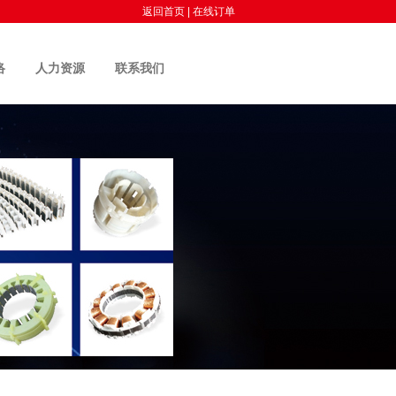
返回首页
|
在线订单
络
人力资源
联系我们