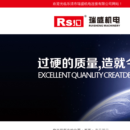
欢迎光临乐清市瑞盛机电连接有限公司网站！