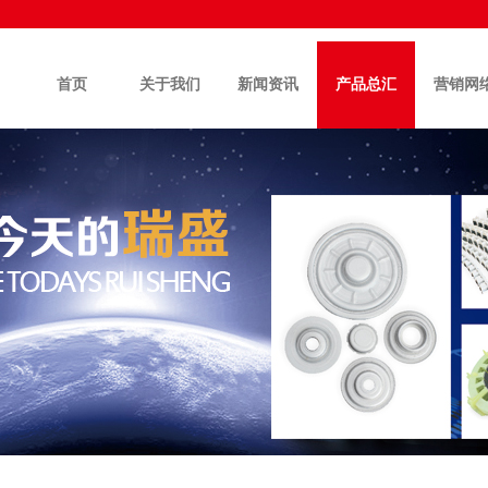
首页
关于我们
新闻资讯
产品总汇
营销网