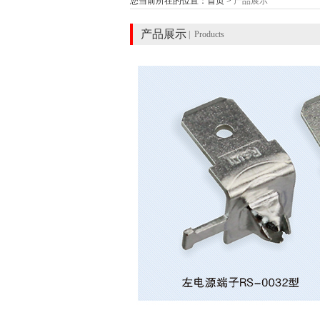
您当前所在的位置：首页 >
产品展示
产品展示
| Products